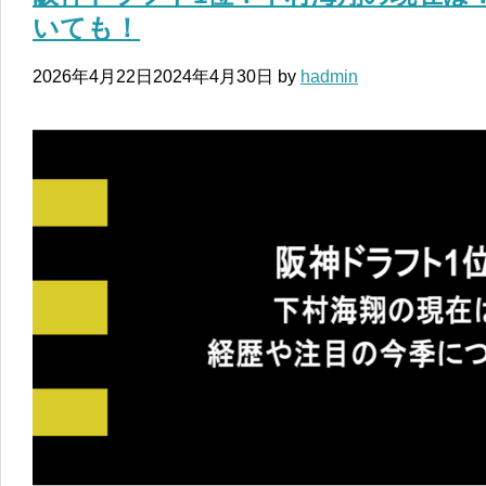
いても！
2026年4月22日
2024年4月30日
by
hadmin