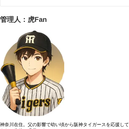
管理人：虎Fan
神奈川在住。父の影響で幼い頃から阪神タイガースを応援して