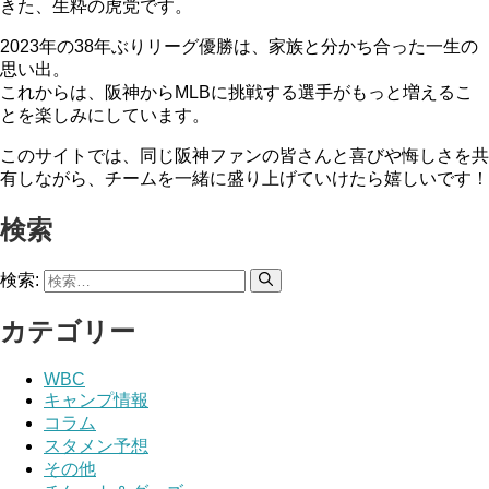
きた、生粋の虎党です。
2023年の38年ぶりリーグ優勝は、家族と分かち合った一生の
思い出。
これからは、阪神からMLBに挑戦する選手がもっと増えるこ
とを楽しみにしています。
このサイトでは、同じ阪神ファンの皆さんと喜びや悔しさを共
有しながら、チームを一緒に盛り上げていけたら嬉しいです！
検索
検索:
カテゴリー
WBC
キャンプ情報
コラム
スタメン予想
その他