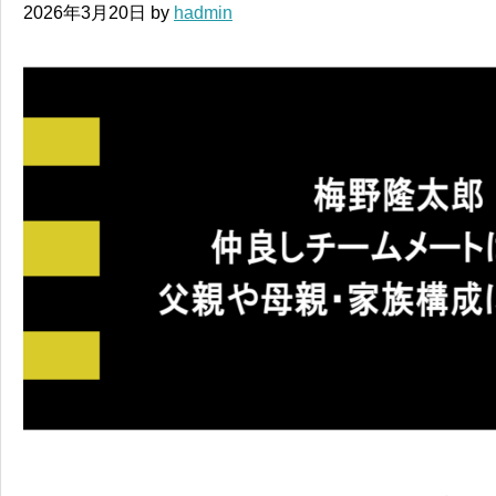
2026年3月20日
by
hadmin