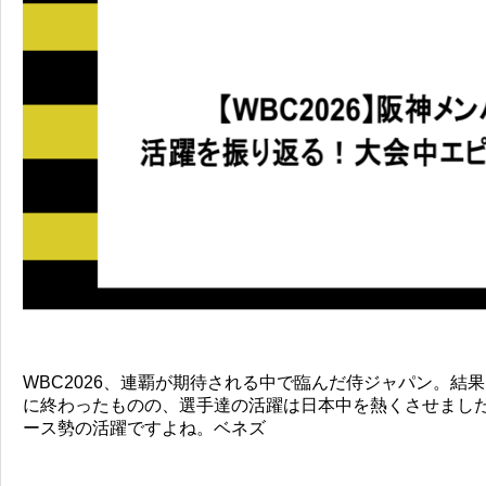
WBC2026、連覇が期待される中で臨んだ侍ジャパン。結
に終わったものの、選手達の活躍は日本中を熱くさせまし
ース勢の活躍ですよね。ベネズ