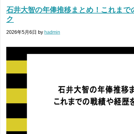
石井大智の年俸推移まとめ！これまで
ク
2026年5月6日
by
hadmin