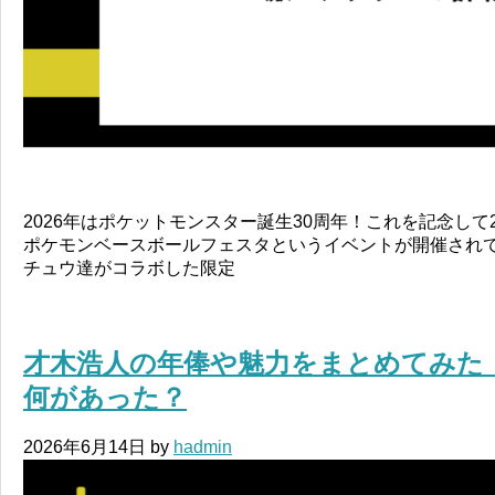
2026年はポケットモンスター誕生30周年！これを記念して
ポケモンベースボールフェスタというイベントが開催され
チュウ達がコラボした限定
才木浩人の年俸や魅力をまとめてみた
何があった？
2026年6月14日
by
hadmin