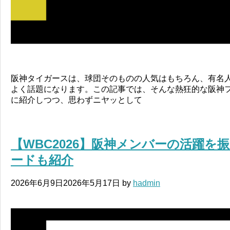
阪神タイガースは、球団そのものの人気はもちろん、有名
よく話題になります。この記事では、そんな熱狂的な阪神
に紹介しつつ、思わずニヤッとして
【WBC2026】阪神メンバーの活躍を
ードも紹介
2026年6月9日
2026年5月17日
by
hadmin