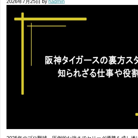
2026年7月25日
by
hadmin