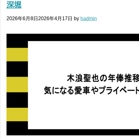
深堀
2026年6月8日
2026年4月17日
by
hadmin