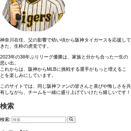
神奈川在住。父の影響で幼い頃から阪神タイガースを応援して
きた、生粋の虎党です。
2023年の38年ぶりリーグ優勝は、家族と分かち合った一生の
思い出。
これからは、阪神からMLBに挑戦する選手がもっと増えるこ
とを楽しみにしています。
このサイトでは、同じ阪神ファンの皆さんと喜びや悔しさを共
有しながら、チームを一緒に盛り上げていけたら嬉しいです！
検索
検索: