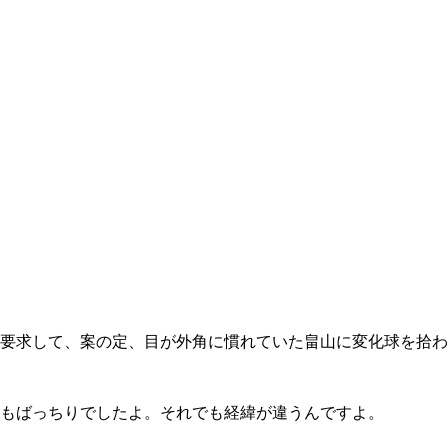
要求して、案の定、目が外角に慣れていた畠山に変化球を拾わ
もばっちりでしたよ。それでも経緯が違うんですよ。