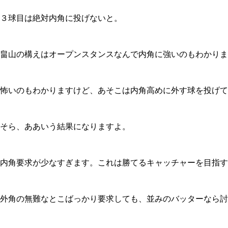
３球目は絶対内角に投げないと。
畠山の構えはオープンスタンスなんで内角に強いのもわかりま
怖いのもわかりますけど、あそこは内角高めに外す球を投げて
そら、ああいう結果になりますよ。
内角要求が少なすぎます。これは勝てるキャッチャーを目指す
外角の無難なとこばっかり要求しても、並みのバッターなら討