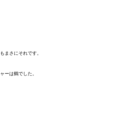
もまさにそれです。
ャーは鶴でした。