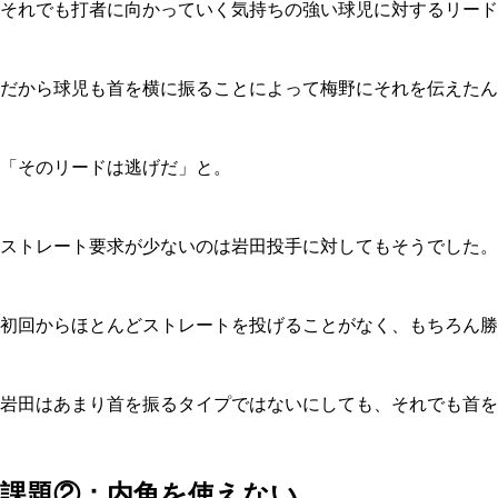
それでも打者に向かっていく気持ちの強い球児に対するリード
だから球児も首を横に振ることによって梅野にそれを伝えたん
「そのリードは逃げだ」と。
ストレート要求が少ないのは岩田投手に対してもそうでした。
初回からほとんどストレートを投げることがなく、もちろん勝
岩田はあまり首を振るタイプではないにしても、それでも首を
課題②：内角を使えない