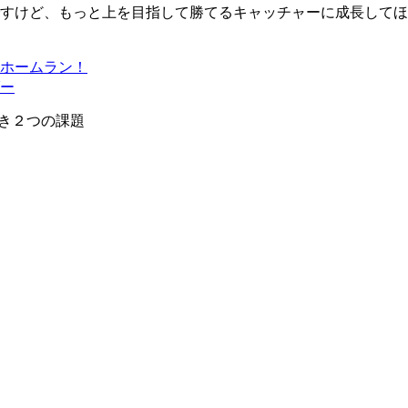
すけど、もっと上を目指して勝てるキャッチャーに成長してほ
初ホームラン！
ダー
き２つの課題