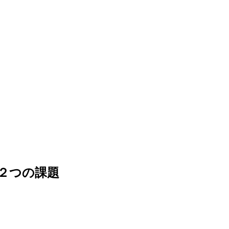
２つの課題