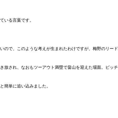
ている言葉です。
いので、このような考えが生まれたわけですが、梅野のリード
き放され、なおもツーアウト満塁で畠山を迎えた場面。ピッチ
と簡単に追い込みました。