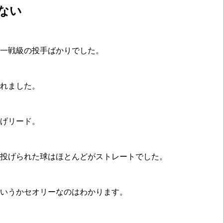
ない
一戦級の投手ばかりでした。
れました。
げリード。
投げられた球はほとんどがストレートでした。
いうかセオリーなのはわかります。