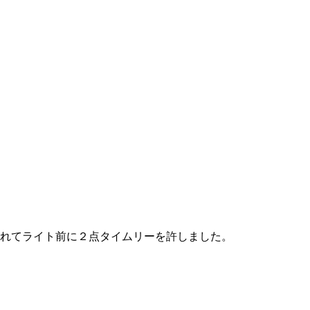
れてライト前に２点タイムリーを許しました。