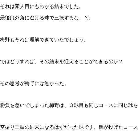
それは素人目にもわかる結末でした。
最後は外角に逃げる球で三振するな、と。
梅野もそれは理解できていたでしょう。
ではどうすれば、その結末を迎えることができるのか？
その思考が梅野には無かった。
勝負を急いでしまった梅野は、３球目も同じコースに同じ球を
空振り三振の結末になるはずだった球です。鶴が投げたコース