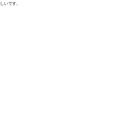
しいです。