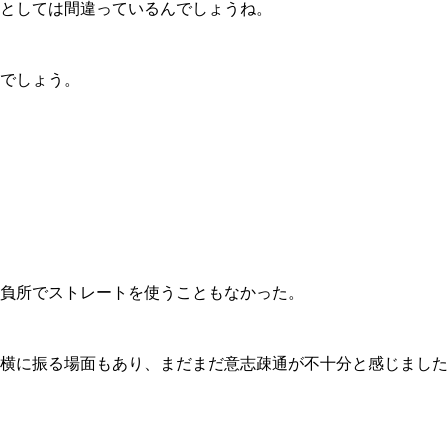
としては間違っているんでしょうね。
でしょう。
負所でストレートを使うこともなかった。
横に振る場面もあり、まだまだ意志疎通が不十分と感じました