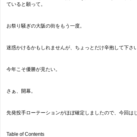
ていると願って。
お祭り騒ぎの大阪の街をもう一度。
迷惑かけるかもしれませんが、ちょっとだけ辛抱して下さ
今年こそ優勝が見たい。
さぁ、開幕。
先発投手ローテーションがほぼ確定しましたので、今回は
Table of Contents