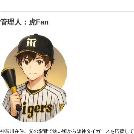
管理人：虎Fan
神奈川在住。父の影響で幼い頃から阪神タイガースを応援して