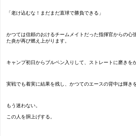
「老け込むな！まだまだ直球で勝負できる」
かつては信頼のおけるチームメイトだった指揮官からの心
た炎が再び燃え上がります。
キャンプ初日からブルペン入りして、ストレートに磨きを
実戦でも着実に結果を残し、かつてのエースの背中は輝き
もう迷わない。
この人を胴上げする。