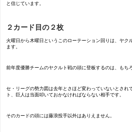
と信じています。
２カード目の２枚
火曜日から木曜日というこのローテーション回りは、ヤク
ます。
前年度優勝チームのヤクルト戦の頭に登板するのは、もち
セ・リーグの勢力図は去年とさほど変わっていないとされ
ト、巨人は当面叩いておかなければならない相手です。
そのカードの頭には藤浪投手以外はありえません。