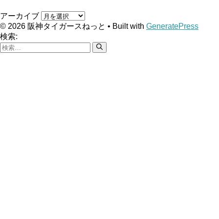
アーカイブ
© 2026 阪神タイガースねっと
• Built with
GeneratePress
検索: