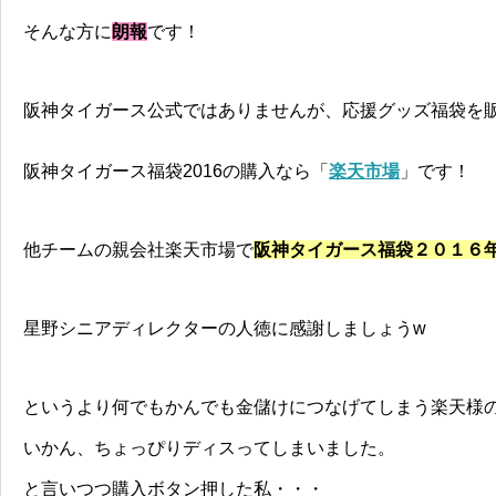
そんな方に
朗報
です！
阪神タイガース公式ではありませんが、応援グッズ福袋を
阪神タイガース福袋2016の購入なら「
楽天市場
」です！
他チームの親会社楽天市場で
阪神タイガース福袋２０１６
星野シニアディレクターの人徳に感謝しましょうw
というより何でもかんでも金儲けにつなげてしまう楽天様
いかん、ちょっぴりディスってしまいました。
と言いつつ購入ボタン押した私・・・