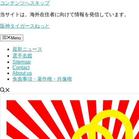
コンテンツへスキップ
当サイトは、海外在住者に向けて情報を発信しています。
阪神タイガースねっと
Menu
最新ニュース
選手名鑑
Sitemap
Contact
About us
免責事項・著作権・肖像権