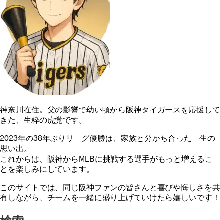
神奈川在住。父の影響で幼い頃から阪神タイガースを応援して
きた、生粋の虎党です。
2023年の38年ぶりリーグ優勝は、家族と分かち合った一生の
思い出。
これからは、阪神からMLBに挑戦する選手がもっと増えるこ
とを楽しみにしています。
このサイトでは、同じ阪神ファンの皆さんと喜びや悔しさを共
有しながら、チームを一緒に盛り上げていけたら嬉しいです！