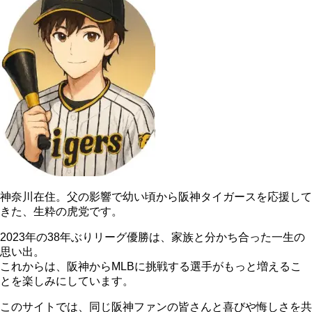
神奈川在住。父の影響で幼い頃から阪神タイガースを応援して
きた、生粋の虎党です。
2023年の38年ぶりリーグ優勝は、家族と分かち合った一生の
思い出。
これからは、阪神からMLBに挑戦する選手がもっと増えるこ
とを楽しみにしています。
このサイトでは、同じ阪神ファンの皆さんと喜びや悔しさを共