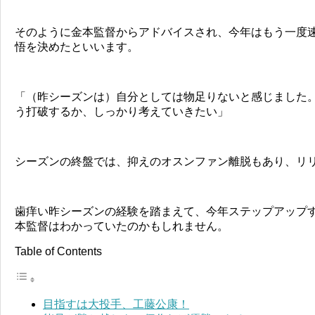
そのように金本監督からアドバイスされ、今年はもう一度
悟を決めたといいます。
「（昨シーズンは）自分としては物足りないと感じました
う打破するか、しっかり考えていきたい」
シーズンの終盤では、抑えのオスンファン離脱もあり、リ
歯痒い昨シーズンの経験を踏まえて、今年ステップアップ
本監督はわかっていたのかもしれません。
Table of Contents
目指すは大投手、工藤公康！