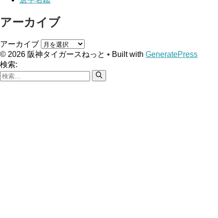
アーカイブ
アーカイブ
© 2026 阪神タイガースねっと
• Built with
GeneratePress
検索: