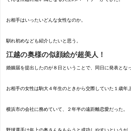
お相手はいったいどんな女性なのか。
馴れ初めなども紹介したいと思う。
江越の奥様の似顔絵が超美人！
婚姻届を提出したのが８日ということで、同日に発表とな
お相手の女性は駒大４年生のときから交際していた１歳年
横浜市の会社に務めていて、２年半の遠距離恋愛だった。
野球選手は年上の奥さんをもらうと成功しやすいというが