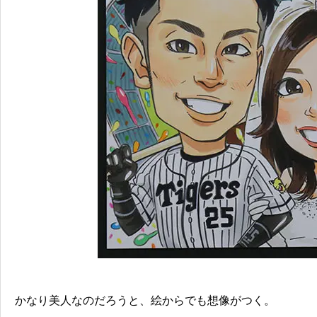
かなり美人なのだろうと、絵からでも想像がつく。