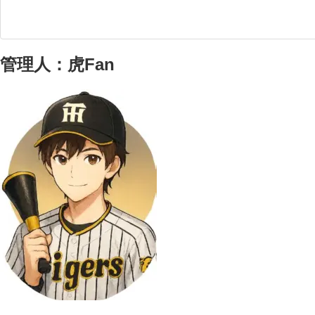
管理人：虎Fan