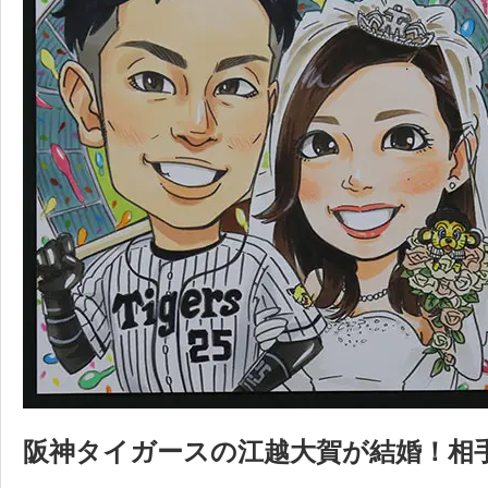
阪神タイガースの江越大賀が結婚！相