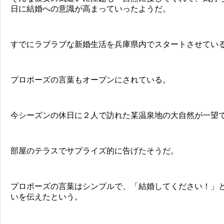
日に結婚への意識が高まっていったようだ。
すでにラブラブな新婚生活を兵庫県内でスタートさせてい
プロポーズの言葉もオープンにされている。
今シーズンの休日に２人で訪れた某温泉地の大自然が一望
部屋のテラスでサプライズ的に告げたそうだ。
プロポーズの言葉はシンプルで、「結婚してください！」
いを伝えたという。