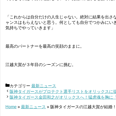
「これからは自分だけの人生じゃない。絶対に結果を出さ
ャンスはもらえないと思う。何としても自分でつかみにい
気持ちでやっていきます」
最高のパートナーを最高の笑顔のままに。
江越大賀が３年目のシーズンに挑む。
カテゴリー
最新ニュース
阪神タイガースがプロテクト選手リストをオリックスに
阪神タイガース金田和之がオリックスへ！猛虎魂を胸に
Home
»
最新ニュース
»
阪神タイガースの江越大賀が結婚