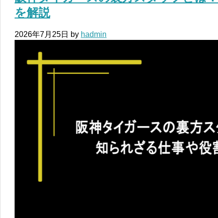
を解説
2026年7月25日
by
hadmin