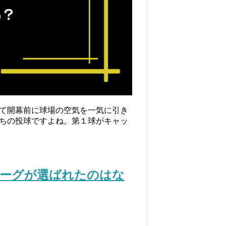
て開幕前に球場の空気を一気に引き
ちの投球ですよね。第１球がキャッ
バーグが選ばれたのはな