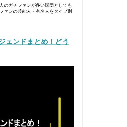
人のガチファンが多い球団としても
ファンの芸能人・有名人をタイプ別
ジェンドまとめ！どう