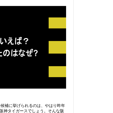
勝候補に挙げられるのは、やはり昨年
阪神タイガースでしょう。そんな阪