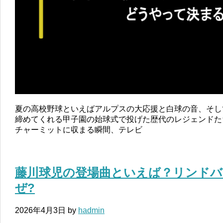
夏の高校野球といえばアルプスの大応援と白球の音、そし
締めてくれる甲子園の始球式で投げた歴代のレジェンドた
チャーミットに収まる瞬間、テレビ
藤川球児の登場曲といえば？リンド
ぜ?
2026年4月3日
by
hadmin