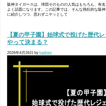
阪神タイガースは、球団そのものの人気はもちろん、有名
よく話題になります。この記事では、そんな熱狂的な阪神
に紹介しつつ、思わずニヤッとして
【夏の甲子園】始球式で投げた歴代レ
やって決まる？
2026年4月26日
by
hadmin