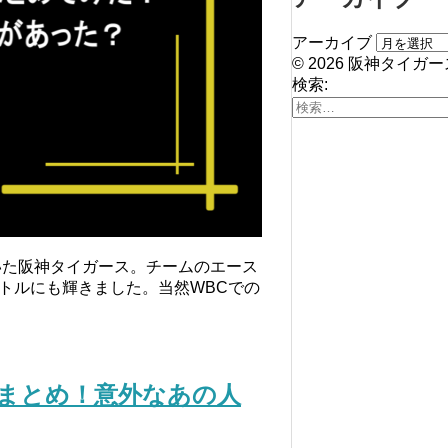
アーカイブ
© 2026 阪神タイガ
検索:
いた阪神タイガース。チームのエース
トルにも輝きました。当然WBCでの
まとめ！意外なあの人