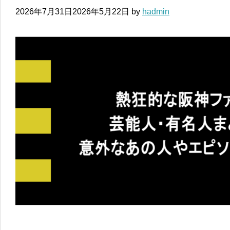
2026年7月31日
2026年5月22日
by
hadmin