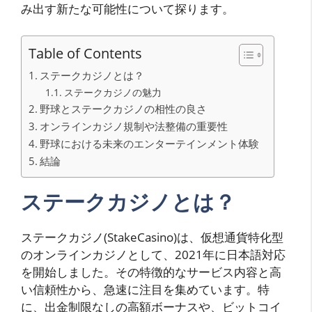
み出す新たな可能性について探ります。
Table of Contents
ステークカジノとは？
ステークカジノの魅力
野球とステークカジノの相性の良さ
オンラインカジノ規制や法整備の重要性
野球における未来のエンターテインメント体験
結論
ステークカジノとは？
ステークカジノ(StakeCasino)は、仮想通貨特化型
のオンラインカジノとして、2021年に日本語対応
を開始しました。その特徴的なサービス内容と高
い信頼性から、急速に注目を集めています。特
に、出金制限なしの高額ボーナスや、ビットコイ