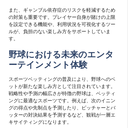
また、ギャンブル依存症のリスクを軽減するため
の対策も重要です。プレイヤー自身が賭けの上限
を設定できる機能や、利用状況を可視化するツー
ルが、負担のない楽しみ方をサポートしていま
す。
野球における未来のエンタ
ーテインメント体験
スポーツベッティングの普及により、野球へのベ
ットが新たな楽しみ方として注目されています。
戦略性や予測の幅広さが特徴の野球は、ベッティ
ングに最適なスポーツです。例えば、次のイニン
グの得点や先制点を予測したり、ピッチャーとバ
ッターの対決結果を予測するなど、観戦が一層エ
キサイティングになります。