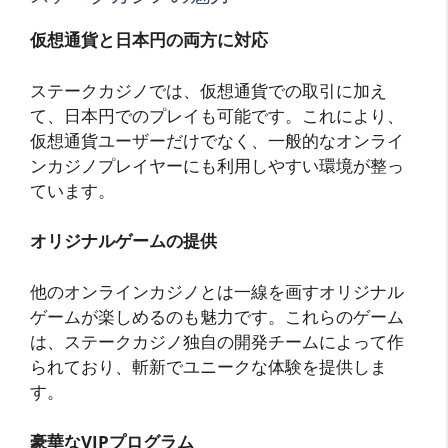
仮想通貨と日本円の両方に対応
ステークカジノでは、仮想通貨での取引に加え
て、日本円でのプレイも可能です。これにより、
仮想通貨ユーザーだけでなく、一般的なオンライ
ンカジノプレイヤーにも利用しやすい環境が整っ
ています。
オリジナルゲームの提供
他のオンラインカジノとは一線を画すオリジナル
ゲームが楽しめるのも魅力です。これらのゲーム
は、ステークカジノ独自の開発チームによって作
られており、斬新でユニークな体験を提供しま
す。
豪華なVIPプログラム