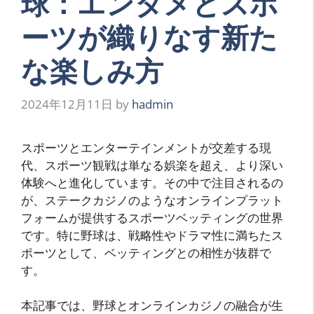
球：エンタメとスポ
ーツが織りなす新た
な楽しみ方
2024年12月11日
by
hadmin
スポーツとエンターテインメントが交差する現
代、スポーツ観戦は単なる娯楽を超え、より深い
体験へと進化しています。その中で注目されるの
が、ステークカジノのようなオンラインプラット
フォームが提供するスポーツベッティングの世界
です。特に野球は、戦略性やドラマ性に満ちたス
ポーツとして、ベッティングとの相性が抜群で
す。
本記事では、野球とオンラインカジノの融合が生