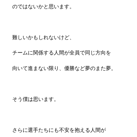
のではないかと思います。
難しいかもしれないけど、
チームに関係する人間が全員で同じ方向を
向いて進まない限り、優勝など夢のまた夢。
そう僕は思います。
さらに選手たちにも不安を抱える人間が