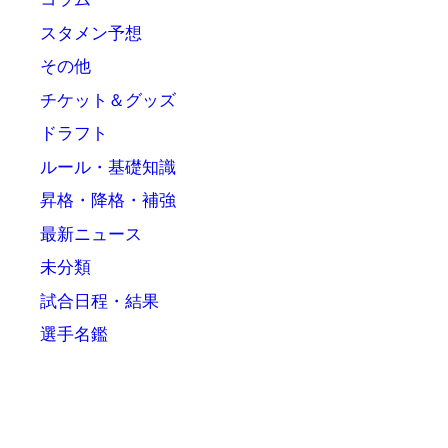
スタメン予想
その他
チケット＆グッズ
ドラフト
ルール・基礎知識
昇格・降格・補強
最新ニュース
未分類
試合日程・結果
選手名鑑