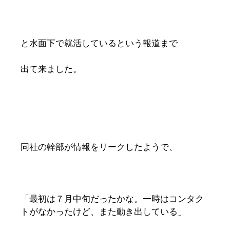
と水面下で就活しているという報道まで
出て来ました。
同社の幹部が情報をリークしたようで、
「最初は７月中旬だったかな。一時はコンタク
トがなかったけど、また動き出している」