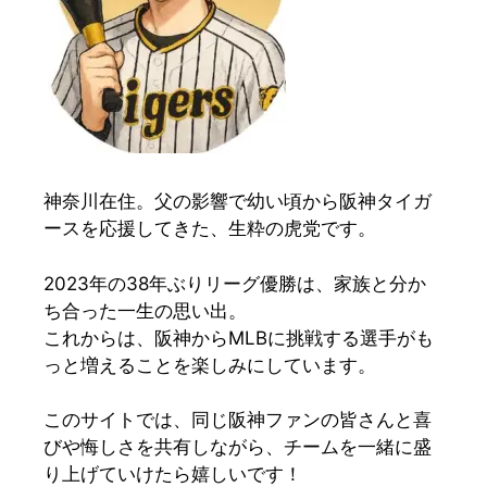
神奈川在住。父の影響で幼い頃から阪神タイガ
ースを応援してきた、生粋の虎党です。
2023年の38年ぶりリーグ優勝は、家族と分か
ち合った一生の思い出。
これからは、阪神からMLBに挑戦する選手がも
っと増えることを楽しみにしています。
このサイトでは、同じ阪神ファンの皆さんと喜
びや悔しさを共有しながら、チームを一緒に盛
り上げていけたら嬉しいです！