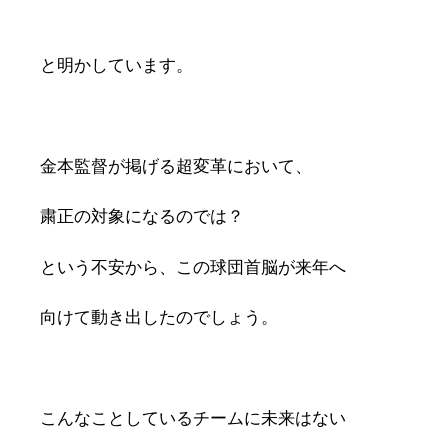
と明かしています。
金本監督が掲げる超変革において、
粛正の対象になるのでは？
という不安から、この球団首脳が来年へ
向けて動き出したのでしょう。
こんなことしているチームに未来はない