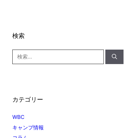
検索
検
索:
カテゴリー
WBC
キャンプ情報
コラム