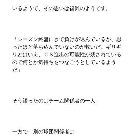
いるようで、その思いは複雑のようです。
「シーズン終盤にきて負けが込んでいるが、思
ったほど落ち込んでいないのが救いだ。ギリギ
リとはいえ、ＣＳ進出の可能性が残されている
ので何とか気持ちをつなごうとしているよう
だ」
そう語ったのはチーム関係者の一人。
一方で、別の球団関係者は