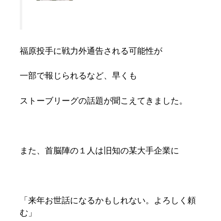
福原投手に戦力外通告される可能性が
一部で報じられるなど、早くも
ストーブリーグの話題が聞こえてきました。
また、首脳陣の１人は旧知の某大手企業に
「来年お世話になるかもしれない。よろしく頼
む」