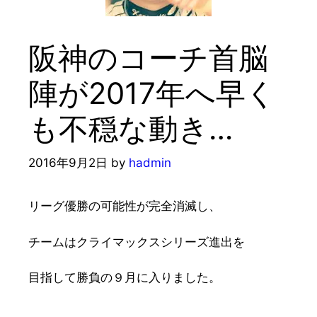
阪神のコーチ首脳
陣が2017年へ早く
も不穏な動き…
2016年9月2日
by
hadmin
リーグ優勝の可能性が完全消滅し、
チームはクライマックスシリーズ進出を
目指して勝負の９月に入りました。