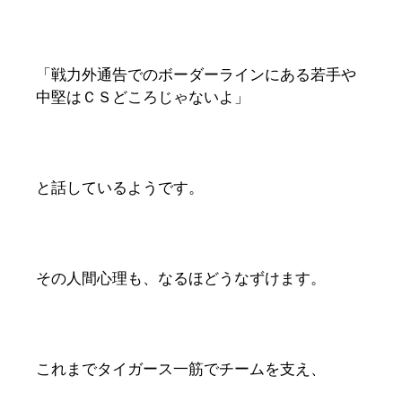
「戦力外通告でのボーダーラインにある若手や
中堅はＣＳどころじゃないよ」
と話しているようです。
その人間心理も、なるほどうなずけます。
これまでタイガース一筋でチームを支え、