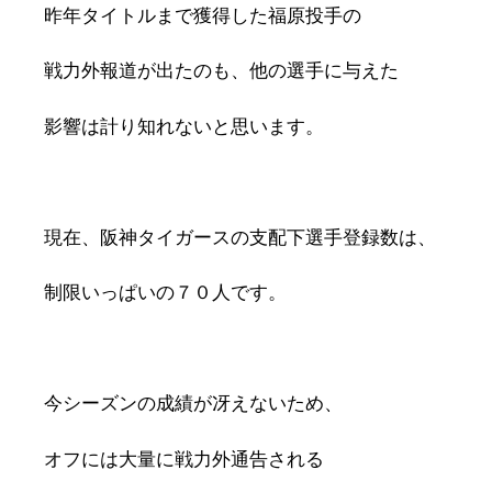
昨年タイトルまで獲得した福原投手の
戦力外報道が出たのも、他の選手に与えた
影響は計り知れないと思います。
現在、阪神タイガースの支配下選手登録数は、
制限いっぱいの７０人です。
今シーズンの成績が冴えないため、
オフには大量に戦力外通告される