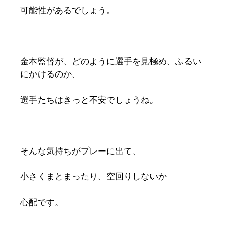
可能性があるでしょう。
金本監督が、どのように選手を見極め、ふるい
にかけるのか、
選手たちはきっと不安でしょうね。
そんな気持ちがプレーに出て、
小さくまとまったり、空回りしないか
心配です。