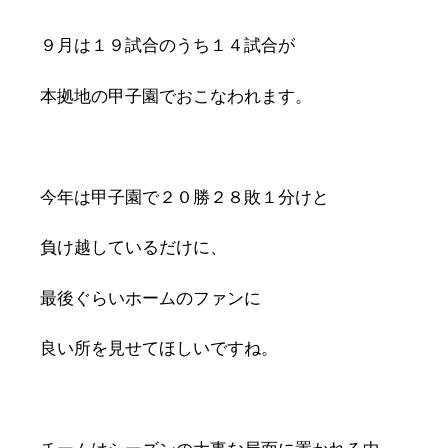
９月は１９試合のうち１４試合が
本拠地の甲子園でおこなわれます。
今年は甲子園で２０勝２８敗１分けと
負け越しているだけに、
最後ぐらいホームのファンに
良い所を見せてほしいですね。