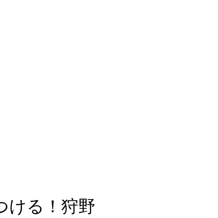
つける！狩野