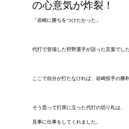
の心意気が炸裂！
「岩崎に勝ちをつけたかった」
代打で登場した狩野選手が語った言葉でし
ここで自分が打たなければ、岩崎投手の勝
そう思って打席に立った代打の切り札は、
見事に仕事をしてくれました。