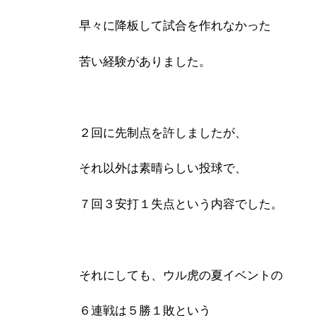
早々に降板して試合を作れなかった
苦い経験がありました。
２回に先制点を許しましたが、
それ以外は素晴らしい投球で、
７回３安打１失点という内容でした。
それにしても、ウル虎の夏イベントの
６連戦は５勝１敗という