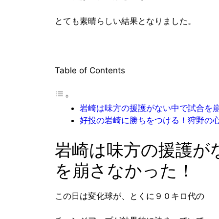
とても素晴らしい結果となりました。
Table of Contents
岩崎は味方の援護がない中で試合を
好投の岩崎に勝ちをつける！狩野の
岩崎は味方の援護が
を崩さなかった！
この日は変化球が、とくに９０キロ代の