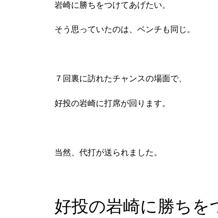
岩崎に勝ちをつけてあげたい。
そう思っていたのは、ベンチも同じ。
７回裏に訪れたチャンスの場面で、
好投の岩崎に打席が回ります。
当然、代打が送られました。
好投の岩崎に勝ちを