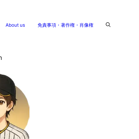
About us
免責事項・著作権・肖像権
n