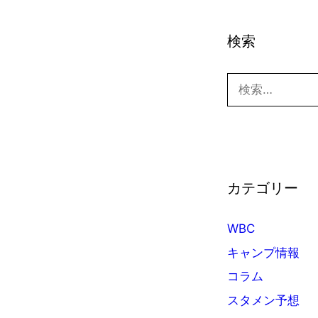
検索
検
索:
カテゴリー
WBC
キャンプ情報
コラム
スタメン予想