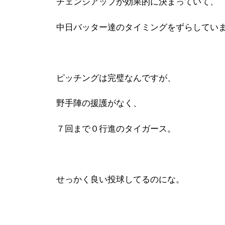
チェンジアップが効果的に決まっていて、
中日バッター達のタイミングをずらしてい
ピッチングは完璧なんですが、
野手陣の援護がなく、
７回まで０行進のタイガース。
せっかく良い投球してるのにな。