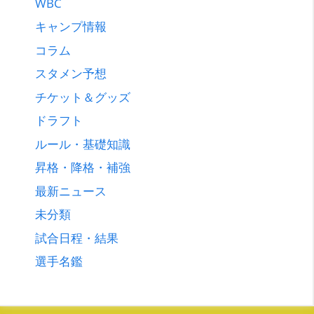
WBC
キャンプ情報
コラム
スタメン予想
チケット＆グッズ
ドラフト
ルール・基礎知識
昇格・降格・補強
最新ニュース
未分類
試合日程・結果
選手名鑑