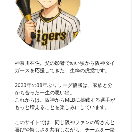
神奈川在住。父の影響で幼い頃から阪神タイ
ガースを応援してきた、生粋の虎党です。
2023年の38年ぶりリーグ優勝は、家族と分
かち合った一生の思い出。
これからは、阪神からMLBに挑戦する選手が
もっと増えることを楽しみにしています。
このサイトでは、同じ阪神ファンの皆さんと
喜びや悔しさを共有しながら、チームを一緒