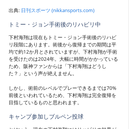
出典:
日刊スポーツ (nikkansports.com)
トミー・ジョン手術後のリハビリ中
下村海翔は現在もトミー・ジョン手術後のリハビ
リ段階にあります。術後から復帰までの期間は平
均で約12か月とされていますが、下村海翔が手術
を受けたのは2024年。大幅に時間がかかっている
ため、阪神ファンからは「下村海翔はどうし
た？」という声が絶えません。
しかし、術前のレベルでプレーできるまでは70%
前後といわれているため、下村海翔は完全復帰を
目指しているものと思われます。
キャンプ参加しブルペン投球