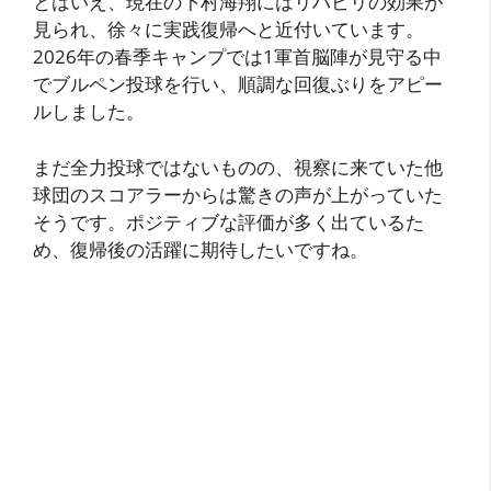
とはいえ、現在の下村海翔にはリハビリの効果が
見られ、徐々に実践復帰へと近付いています。
2026年の春季キャンプでは1軍首脳陣が見守る中
でブルペン投球を行い、順調な回復ぶりをアピー
ルしました。
まだ全力投球ではないものの、視察に来ていた他
球団のスコアラーからは驚きの声が上がっていた
そうです。ポジティブな評価が多く出ているた
め、復帰後の活躍に期待したいですね。