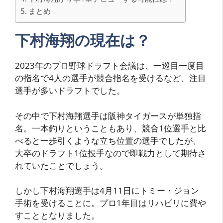
まとめ
下村海翔の現在は？
2023年のプロ野球ドラフト会議は、一巡目一度目
の指名で4人の選手が競合指名を受けるなど、注目
選手が多いドラフトでした。
その中で下村海翔選手は阪神タイガースが単独指
名。一本釣りということもあり、競合1位選手と比
べると一歩引くような立ち位置の選手でしたが、
大卒のドラフト1位投手なので即戦力として期待さ
れていたことでしょう。
しかし下村海翔選手は4月11日にトミー・ジョン
手術を受けることに。プロ1年目はリハビリに費や
すこととなりました。