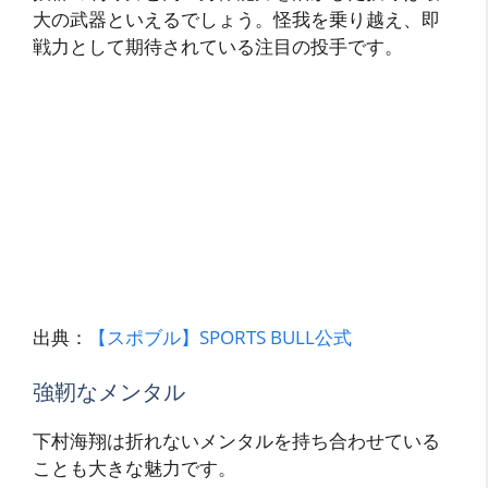
大の武器といえるでしょう。怪我を乗り越え、即
戦力として期待されている注目の投手です。
出典：
【スポブル】SPORTS BULL公式
強靭なメンタル
下村海翔は折れないメンタルを持ち合わせている
ことも大きな魅力です。