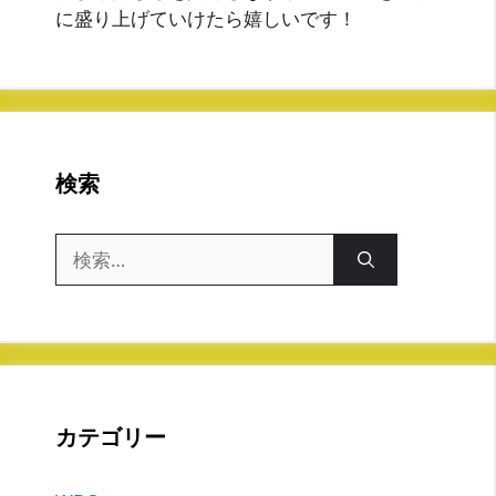
に盛り上げていけたら嬉しいです！
検索
検
索:
カテゴリー