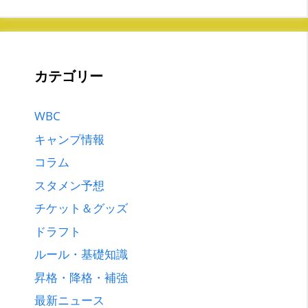
カテゴリー
WBC
キャンプ情報
コラム
スタメン予想
チケット＆グッズ
ドラフト
ルール・基礎知識
昇格・降格・補強
最新ニュース