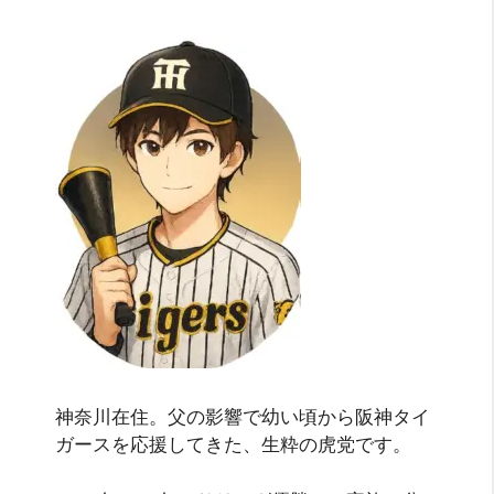
神奈川在住。父の影響で幼い頃から阪神タイ
ガースを応援してきた、生粋の虎党です。