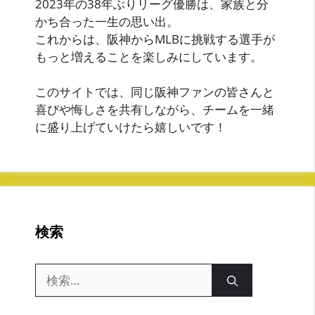
2023年の38年ぶりリーグ優勝は、家族と分
かち合った一生の思い出。
これからは、阪神からMLBに挑戦する選手が
もっと増えることを楽しみにしています。
このサイトでは、同じ阪神ファンの皆さんと
喜びや悔しさを共有しながら、チームを一緒
に盛り上げていけたら嬉しいです！
検索
検
索: