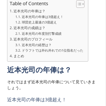
Table of Contents
近本光司の年俸は？
近本光司の年俸は3億超え！
球団史上最速の3億超え
近本光司の成績は？
近本光司の年度別打撃成績
近本光司のプロフィール
近本光司の経歴は？
ドラフトでは外れ外れでの1位指名だった
まとめ
近本光司の年俸は？
それではまず近本光司の年俸について見ていきま
しょう。
近本光司の年俸は3億超え！