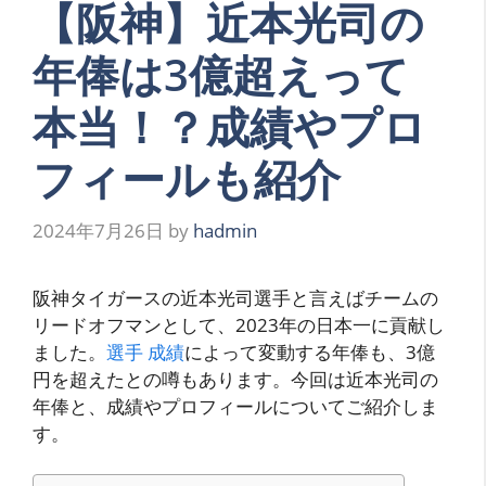
【阪神】近本光司の
年俸は3億超えって
本当！？成績やプロ
フィールも紹介
2024年7月26日
by
hadmin
阪神タイガースの近本光司選手と言えばチームの
リードオフマンとして、2023年の日本一に貢献し
ました。
選手 成績
によって変動する年俸も、3億
円を超えたとの噂もあります。今回は近本光司の
年俸と、成績やプロフィールについてご紹介しま
す。