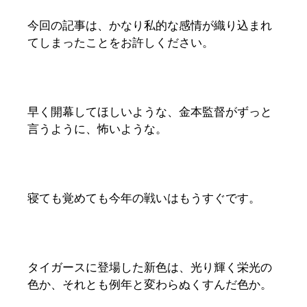
今回の記事は、かなり私的な感情が織り込まれ
てしまったことをお許しください。
早く開幕してほしいような、金本監督がずっと
言うように、怖いような。
寝ても覚めても今年の戦いはもうすぐです。
タイガースに登場した新色は、光り輝く栄光の
色か、それとも例年と変わらぬくすんだ色か。