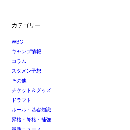
カテゴリー
WBC
キャンプ情報
コラム
スタメン予想
その他
チケット＆グッズ
ドラフト
ルール・基礎知識
昇格・降格・補強
最新ニュース