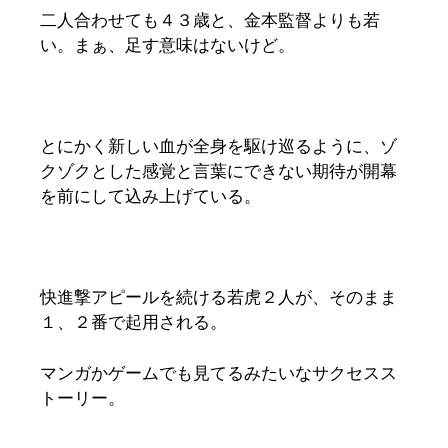
二人合わせても４３歳と、金本監督よりも若
い。まぁ、足す意味はないけど。
とにかく新しい血が全身を駆け巡るように、ゾ
クゾクとした感覚と言葉にできない期待が開幕
を前にして込み上げている。
快進撃アピールを続ける若虎２人が、そのまま
１、２番で起用される。
マンガかゲームでも見てるみたいなサクセスス
トーリー。