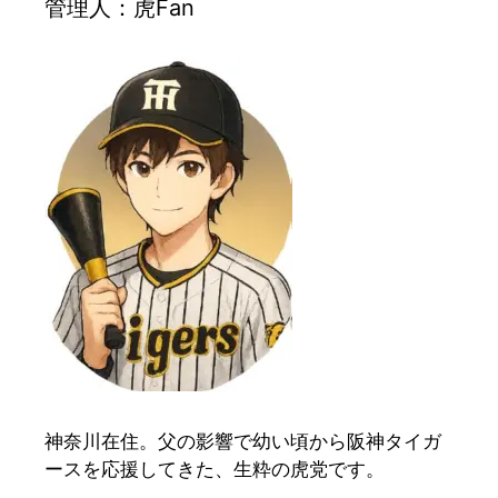
管理人：虎Fan
神奈川在住。父の影響で幼い頃から阪神タイガ
ースを応援してきた、生粋の虎党です。