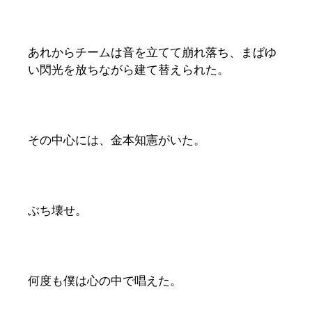
あれからチームは音を立てて崩れ落ち、まばゆ
い閃光を放ちながら建て替えられた。
その中心には、金本知憲がいた。
ぶち壊せ。
何度も僕は心の中で唱えた。