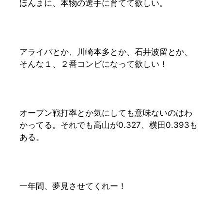
ほんまに、本物の選手に育てて欲しい。
アライバとか、川崎本多とか、石井波留とか、
そんな１、２番コンビになって欲しい！
オープン戦打率とか気にしても意味ないのはわ
かってる。それでも高山が0.327、横田0.393も
ある。
一年間、夢見させてくれー！