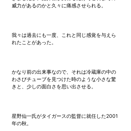
威力があるのかと久々に痛感させられる。
我々は過去にも一度、これと同じ感覚を与えら
れたことがあった。
かなり前の出来事なので、それは冷蔵庫の中の
わさびチューブを見つけた時のような小さな驚
きと、少しの面白さを思い出させる。
星野仙一氏がタイガースの監督に就任した2001
年の秋。