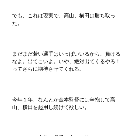
でも、これは現実で、高山、横田は勝ち取っ
た。
まだまだ若い選手はいっぱいいるから、負ける
なよ。出てこいよ。いや、絶対出てくるやろ！
ってさらに期待させてくれる。
今年１年、なんとか金本監督には辛抱して高
山、横田を起用し続けて欲しい。