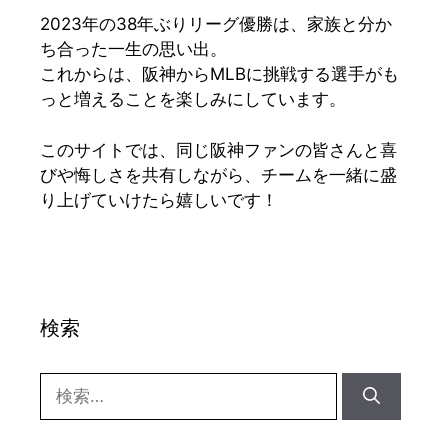
2023年の38年ぶりリーグ優勝は、家族と分か
ち合った一生の思い出。
これからは、阪神からMLBに挑戦する選手がも
っと増えることを楽しみにしています。
このサイトでは、同じ阪神ファンの皆さんと喜
びや悔しさを共有しながら、チームを一緒に盛
り上げていけたら嬉しいです！
検索
検
索: