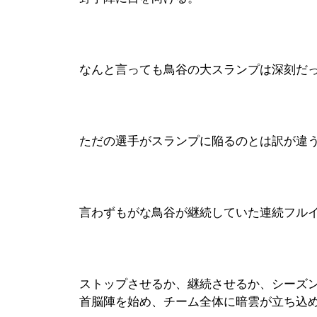
なんと言っても鳥谷の大スランプは深刻だ
ただの選手がスランプに陥るのとは訳が違
言わずもがな鳥谷が継続していた連続フル
ストップさせるか、継続させるか、シーズ
首脳陣を始め、チーム全体に暗雲が立ち込