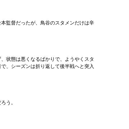
金本監督だったが、鳥谷のスタメンだけは辛
ず、状態は悪くなるばかりで、ようやくスタ
日で、シーズンは折り返して後半戦へと突入
だろう。