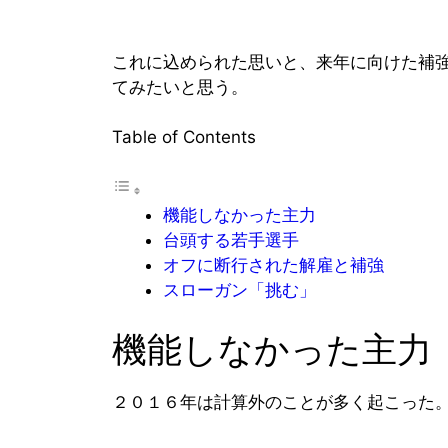
これに込められた思いと、来年に向けた補
てみたいと思う。
Table of Contents
機能しなかった主力
台頭する若手選手
オフに断行された解雇と補強
スローガン「挑む」
機能しなかった主力
２０１６年は計算外のことが多く起こった