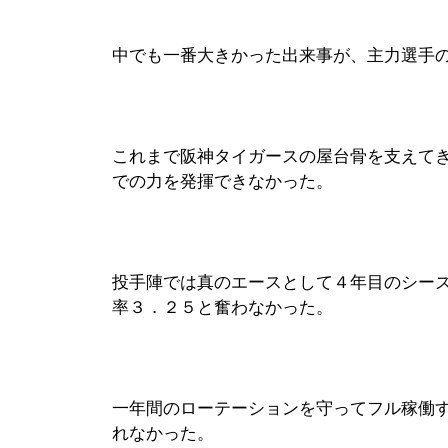
中でも一番大きかった出来事が、主力選手
これまで阪神タイガースの屋台骨を支えて
での力を発揮できなかった。
投手陣では真のエースとして４年目のシー
率３．２５と奮わなかった。
一年間のローテーションを守ってフル稼働
れなかった。