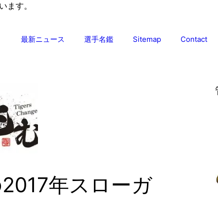
います。
最新ニュース
選手名鑑
Sitemap
Contact
2017年スローガ