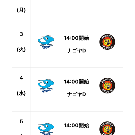
(月)
３
14:00開始
(火)
ナゴヤD
４
14:00開始
(水)
ナゴヤD
５
14:00開始