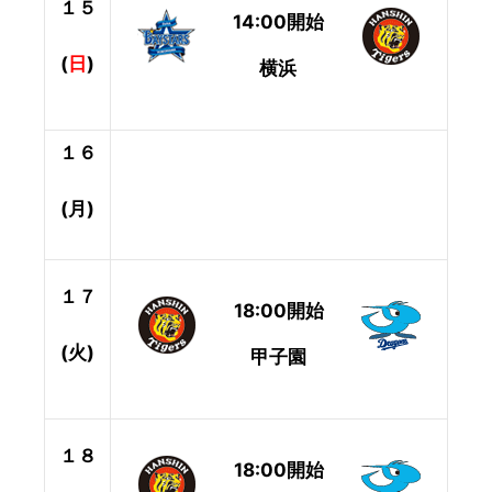
１５
14:00開始
(
日
)
横浜
１６
(月)
１７
18:00開始
(火)
甲子園
１８
18:00開始