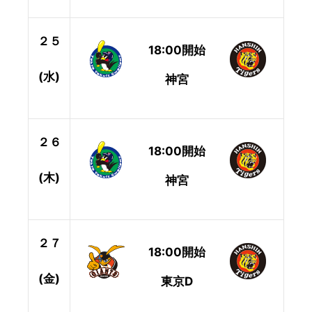
２５
18:00開始
(水)
神宮
２６
18:00開始
(木)
神宮
２７
18:00開始
(金)
東京D