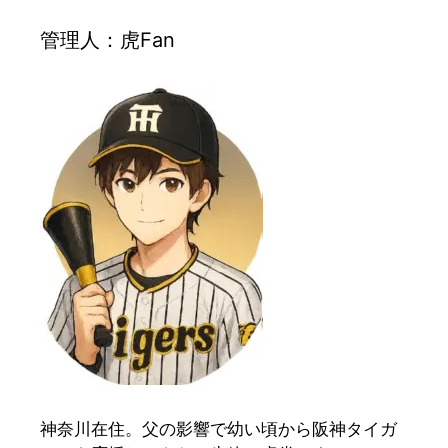
管理人：虎Fan
神奈川在住。父の影響で幼い頃から阪神タイガ