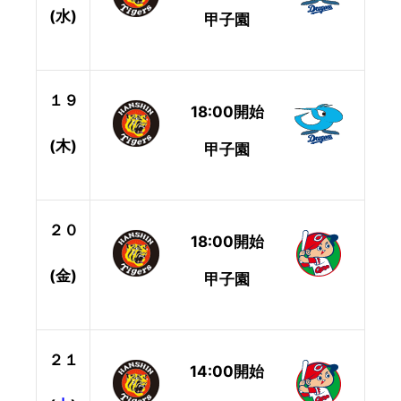
(水)
甲子園
１９
18:00開始
(木)
甲子園
２０
18:00開始
(金)
甲子園
２１
14:00開始