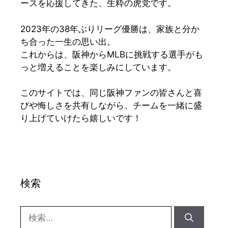
ースを応援してきた、生粋の虎党です。
2023年の38年ぶりリーグ優勝は、家族と分か
ち合った一生の思い出。
これからは、阪神からMLBに挑戦する選手がも
っと増えることを楽しみにしています。
このサイトでは、同じ阪神ファンの皆さんと喜
びや悔しさを共有しながら、チームを一緒に盛
り上げていけたら嬉しいです！
検索
検
索: