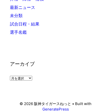
最新ニュース
未分類
試合日程・結果
選手名鑑
アーカイブ
ア
ー
カ
イ
ブ
© 2026 阪神タイガースねっと
• Built with
GeneratePress