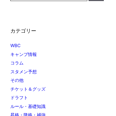
カテゴリー
WBC
キャンプ情報
コラム
スタメン予想
その他
チケット＆グッズ
ドラフト
ルール・基礎知識
昇格・降格・補強