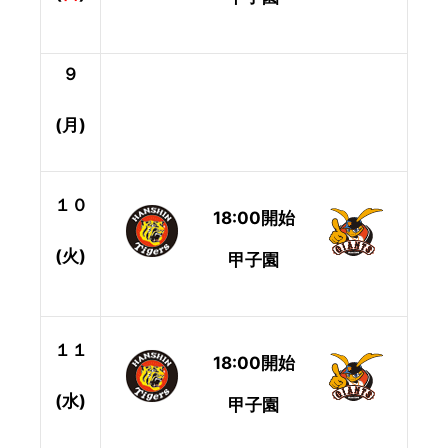
９
(月)
１０
18:00開始
(火)
甲子園
１１
18:00開始
(水)
甲子園