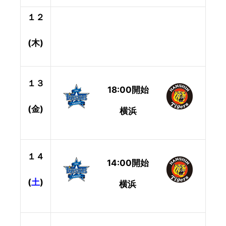
１２
(木)
１３
18:00開始
(金)
横浜
１４
14:00開始
(
土
)
横浜