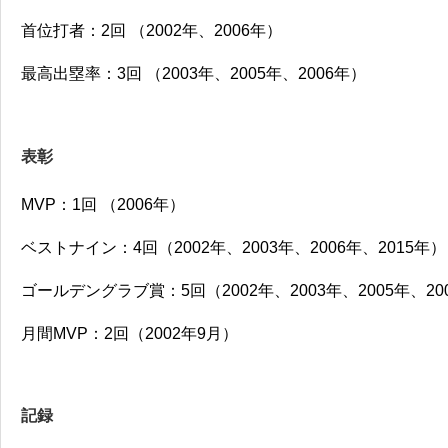
首位打者：2回 （2002年、2006年）
最高出塁率：3回
（2003年、2005年、2006年）
表彰
MVP
：1回 （2006年）
ベストナイン：4回（2002年、2003年、2006年、2015年）
ゴールデングラブ賞：5回（2002年、2003年、2005年、20
月間MVP：2回（2002年9月）
記録