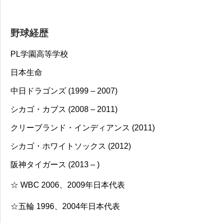
野球経歴
PL学園高等学校
日本生命
中日ドラゴンズ (1999 – 2007)
シカゴ・カブス (2008 – 2011)
クリーブランド・インディアンス (2011)
シカゴ・ホワイトソックス (2012)
阪神タイガース (2013 – )
☆ WBC 2006、2009年日本代表
☆五輪 1996、2004年日本代表