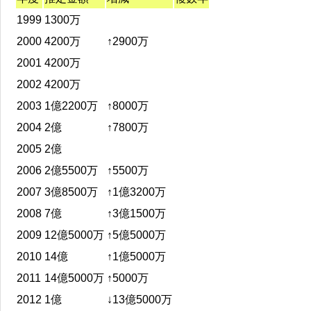
1999
1300万
2000
4200万
↑2900万
2001
4200万
2002
4200万
2003
1億2200万
↑8000万
2004
2億
↑7800万
2005
2億
2006
2億5500万
↑5500万
2007
3億8500万
↑1億3200万
2008
7億
↑3億1500万
2009
12億5000万
↑5億5000万
2010
14億
↑1億5000万
2011
14億5000万
↑5000万
2012
1億
↓13億5000万