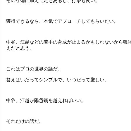
その守備に加えて足もあるし、打撃も良い。
獲得できるなら、本気でアプローチしてもらいたい。
中谷、江越などの若手の育成が止まるかもしれないから獲
えだと思う。
これはプロの世界の話だ。
答えはいたってシンプルで、いつだって厳しい。
中谷、江越が陽岱鋼を越えればいい。
それだけの話だ。