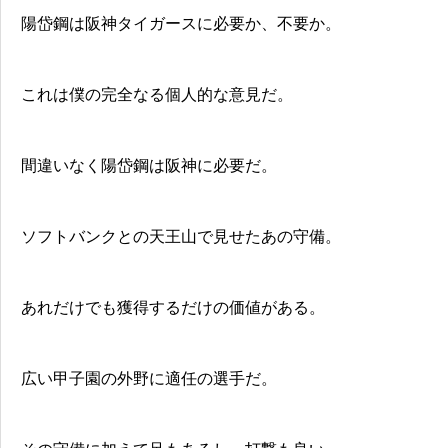
陽岱鋼は阪神タイガースに必要か、不要か。
これは僕の完全なる個人的な意見だ。
間違いなく陽岱鋼は阪神に必要だ。
ソフトバンクとの天王山で見せたあの守備。
あれだけでも獲得するだけの価値がある。
広い甲子園の外野に適任の選手だ。