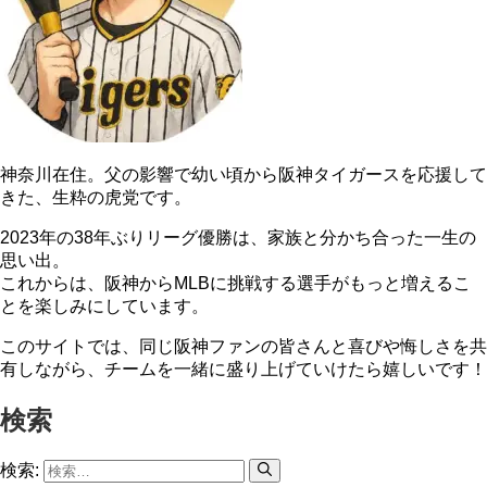
神奈川在住。父の影響で幼い頃から阪神タイガースを応援して
きた、生粋の虎党です。
2023年の38年ぶりリーグ優勝は、家族と分かち合った一生の
思い出。
これからは、阪神からMLBに挑戦する選手がもっと増えるこ
とを楽しみにしています。
このサイトでは、同じ阪神ファンの皆さんと喜びや悔しさを共
有しながら、チームを一緒に盛り上げていけたら嬉しいです！
検索
検索: