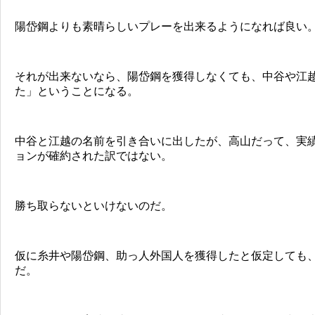
陽岱鋼よりも素晴らしいプレーを出来るようになれば良い
それが出来ないなら、陽岱鋼を獲得しなくても、中谷や江
た」ということになる。
中谷と江越の名前を引き合いに出したが、高山だって、実
ョンが確約された訳ではない。
勝ち取らないといけないのだ。
仮に糸井や陽岱鋼、助っ人外国人を獲得したと仮定しても
だ。