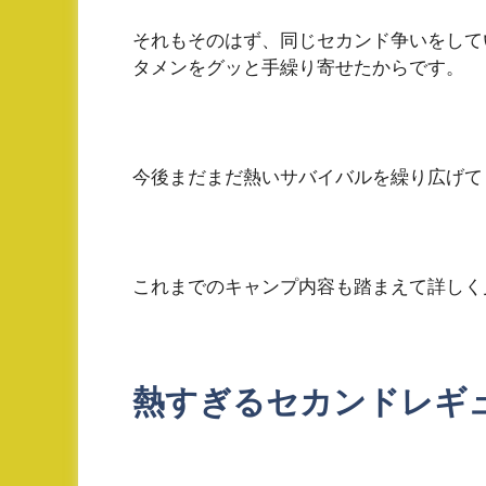
それもそのはず、同じセカンド争いをして
タメンをグッと手繰り寄せたからです。
今後まだまだ熱いサバイバルを繰り広げて
これまでのキャンプ内容も踏まえて詳しく
熱すぎるセカンドレギ