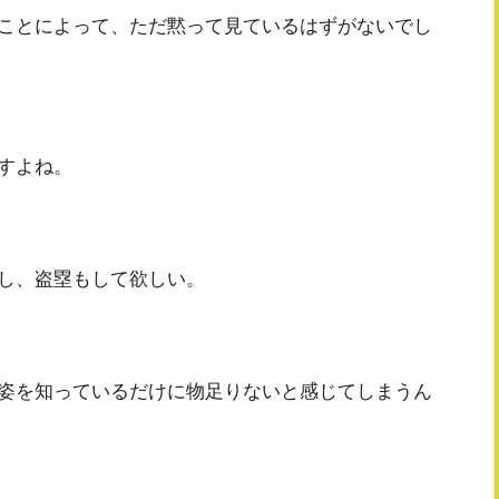
ことによって、ただ黙って見ているはずがないでし
すよね。
し、盗塁もして欲しい。
姿を知っているだけに物足りないと感じてしまうん