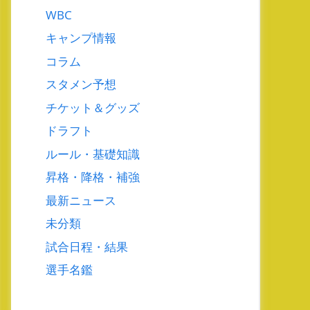
WBC
キャンプ情報
コラム
スタメン予想
チケット＆グッズ
ドラフト
ルール・基礎知識
昇格・降格・補強
最新ニュース
未分類
試合日程・結果
選手名鑑