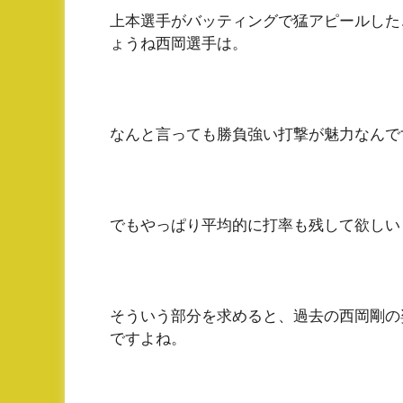
上本選手がバッティングで猛アピールした
ょうね西岡選手は。
なんと言っても勝負強い打撃が魅力なんで
でもやっぱり平均的に打率も残して欲しい
そういう部分を求めると、過去の西岡剛の
ですよね。