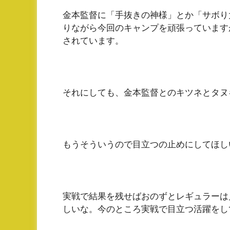
金本監督に「手抜きの神様」とか「サボり
りながら今回のキャンプを頑張っています
されています。
それにしても、金本監督とのキツネとタヌ
もうそういうので目立つの止めにしてほし
実戦で結果を残せばおのずとレギュラーは
しいな。今のところ実戦で目立つ活躍をし