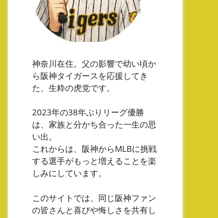
神奈川在住。父の影響で幼い頃か
ら阪神タイガースを応援してき
た、生粋の虎党です。
2023年の38年ぶりリーグ優勝
は、家族と分かち合った一生の思
い出。
これからは、阪神からMLBに挑戦
する選手がもっと増えることを楽
しみにしています。
このサイトでは、同じ阪神ファン
の皆さんと喜びや悔しさを共有し