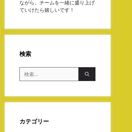
ながら、チームを一緒に盛り上げ
ていけたら嬉しいです！
検索
検
索:
カテゴリー