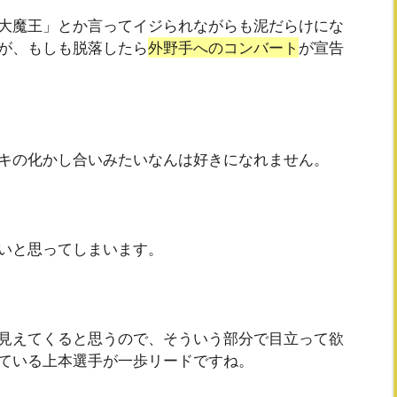
大魔王」とか言ってイジられながらも泥だらけにな
が、もしも脱落したら
外野手へのコンバート
が宣告
キの化かし合いみたいなんは好きになれません。
いと思ってしまいます。
見えてくると思うので、そういう部分で目立って欲
ている上本選手が一歩リードですね。