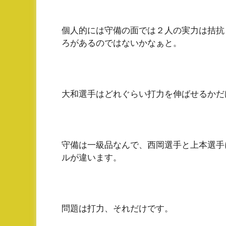
個人的には守備の面では２人の実力は拮抗
ろがあるのではないかなぁと。
大和選手はどれぐらい打力を伸ばせるかだ
守備は一級品なんで、西岡選手と上本選手
ルが違います。
問題は打力、それだけです。