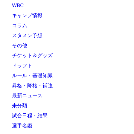
WBC
キャンプ情報
コラム
スタメン予想
その他
チケット＆グッズ
ドラフト
ルール・基礎知識
昇格・降格・補強
最新ニュース
未分類
試合日程・結果
選手名鑑