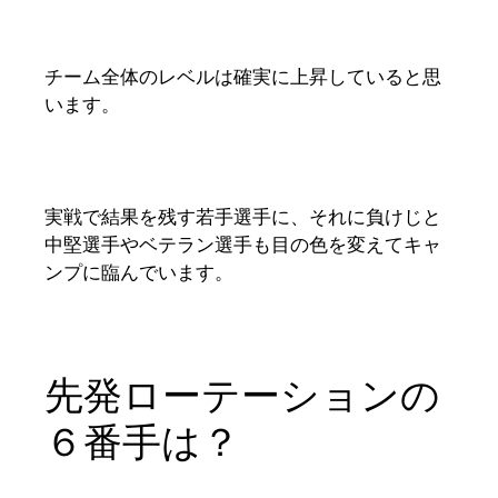
チーム全体のレベルは確実に上昇していると思
います。
実戦で結果を残す若手選手に、それに負けじと
中堅選手やベテラン選手も目の色を変えてキャ
ンプに臨んでいます。
先発ローテーションの
６番手は？