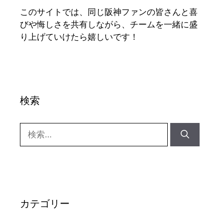
このサイトでは、同じ阪神ファンの皆さんと喜
びや悔しさを共有しながら、チームを一緒に盛
り上げていけたら嬉しいです！
検索
検
索:
カテゴリー