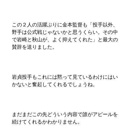
この２人の活躍ぶりに金本監督も「投手以外、
野手は公式戦じゃないかと思うくらい。その中
で岩崎と秋山が、よく抑えてくれた」と最大の
賛辞を送りました。
岩貞投手もこれには黙って見ているわけにはい
かないと奮起してくれるでしょうね。
まだまだこの先どういう内容で誰がアピールを
続けてくれるかわかりません。