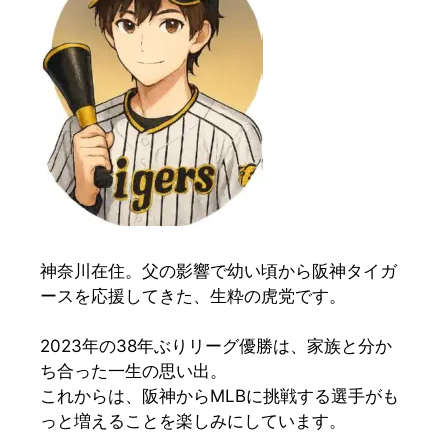
神奈川在住。父の影響で幼い頃から阪神タイガ
ースを応援してきた、生粋の虎党です。
2023年の38年ぶりリーグ優勝は、家族と分か
ち合った一生の思い出。
これからは、阪神からMLBに挑戦する選手がも
っと増えることを楽しみにしています。