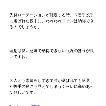
先発ローテーションが確定する時、６番手投手
に選ばれた投手に、われわれファンは納得でき
るのでしょうか。
理想は良い意味で納得できない状況のほうが良
いですね。
３人とも素晴らしすぎて誰が選ばれても落選し
た投手の良さも見えてしまうぐらいに高めあっ
て欲しいです。
カ