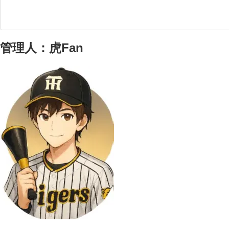
管理人：虎Fan