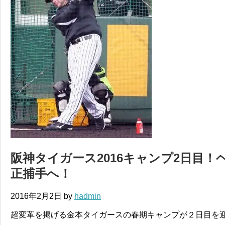
阪神タイガース2016キャンプ2日目！
正捕手へ！
2016年2月2日
by
hadmin
超変革を掲げる金本タイガースの春期キャンプが２日目を