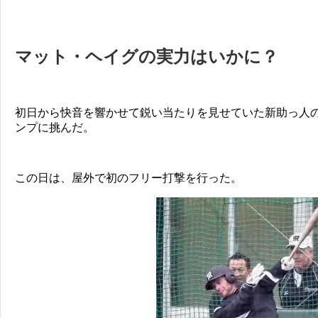
マット・ヘイグの実力はいかに？
初日から快音を響かせて鋭い当たりを見せていた新助っ人
ンプに挑んだ。
この日は、屋外で初のフリー打撃を行った。