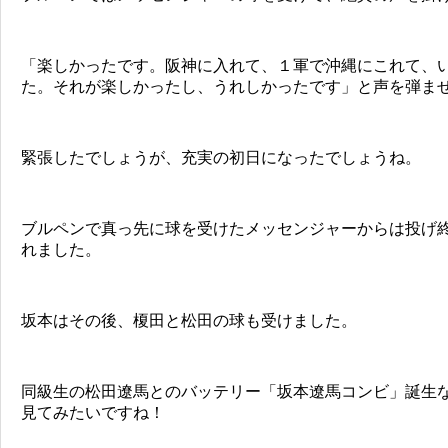
「楽しかったです。阪神に入れて、１軍で沖縄にこれて、
た。それが楽しかったし、うれしかったです」と声を弾ま
緊張したでしょうが、充実の初日になったでしょうね。
ブルペンで真っ先に球を受けたメッセンジャーからは投げ
れました。
坂本はその後、榎田と松田の球も受けました。
同級生の松田遼馬とのバッテリー「坂本遼馬コンビ」誕生
見てみたいですね！