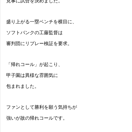
見事に試合を決めました。
盛り上がる一塁ベンチを横目に、
ソフトバンクの工藤監督は
審判団にリプレー検証を要求。
「帰れコール」が起こり、
甲子園は異様な雰囲気に
包まれました。
ファンとして勝利を願う気持ちが
強いが故の帰れコールです。