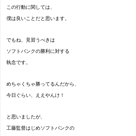
この行動に関しては、
僕は良いことだと思います。
でもね、見習うべきは
ソフトバンクの勝利に対する
執念です。
めちゃくちゃ勝ってるんだから、
今日ぐらい、ええやんけ！
と思いましたが、
工藤監督はじめソフトバンクの