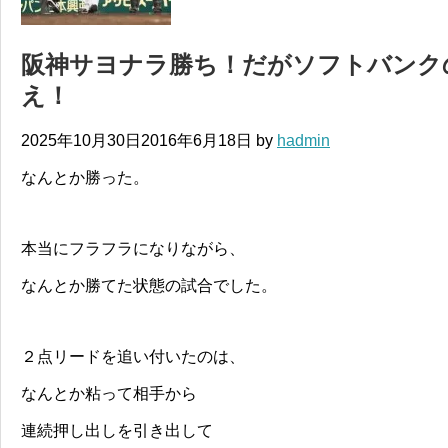
阪神サヨナラ勝ち！だがソフトバンク
え！
2025年10月30日
2016年6月18日
by
hadmin
なんとか勝った。
本当にフラフラになりながら、
なんとか勝てた状態の試合でした。
２点リードを追い付いたのは、
なんとか粘って相手から
連続押し出しを引き出して