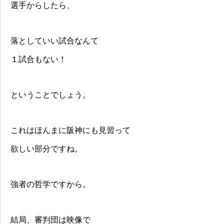
選手からしたら、
落としていい試合なんて
１試合もない！
ということでしょう。
これはほんまに阪神にも見習って
欲しい部分ですね。
強者の哲学ですから。
結局、審判団は映像で