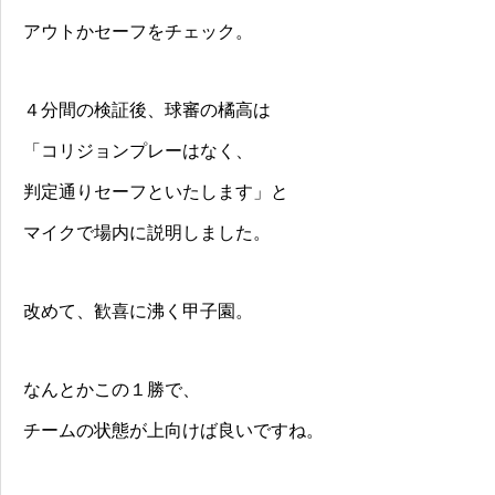
アウトかセーフをチェック。
４分間の検証後、球審の橘高は
「コリジョンプレーはなく、
判定通りセーフといたします」と
マイクで場内に説明しました。
改めて、歓喜に沸く甲子園。
なんとかこの１勝で、
チームの状態が上向けば良いですね。