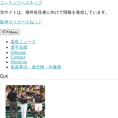
コンテンツへスキップ
当サイトは、海外在住者に向けて情報を発信しています。
阪神タイガースねっと
Menu
最新ニュース
選手名鑑
Sitemap
Contact
About us
免責事項・著作権・肖像権