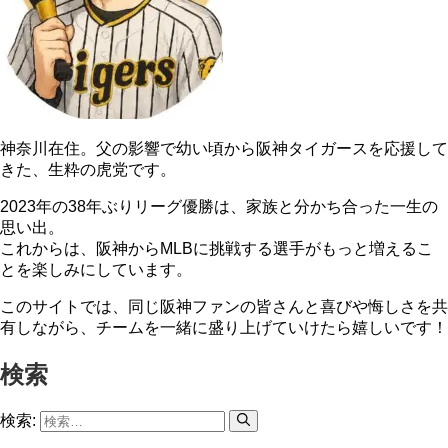
神奈川在住。父の影響で幼い頃から阪神タイガースを応援して
きた、生粋の虎党です。
2023年の38年ぶりリーグ優勝は、家族と分かち合った一生の
思い出。
これからは、阪神からMLBに挑戦する選手がもっと増えるこ
とを楽しみにしています。
このサイトでは、同じ阪神ファンの皆さんと喜びや悔しさを共
有しながら、チームを一緒に盛り上げていけたら嬉しいです！
検索
検索: