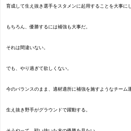
育成して生え抜き選手をスタメンに起用することを大事に
もちろん、優勝するには補強も大事だ。
それは間違いない。
でも、やり過ぎて欲しくない。
今のバランスのまま、適材適所に補強を施すようなチーム
生え抜き野手がグラウンドで躍動する。
そうやって、戦い抜いた末の優勝を見たい。