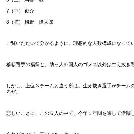
7（中） 俊介
8（捕） 梅野 隆太郎
ご覧いただいて分かるように、理想的な人数構成になって
移籍選手の福留と、助っ人外国人のゴメス以外は生え抜き
しかし、上位３チームと違う所は、生え抜き選手がチーム
ろだ。
悲しいことに、この６人の中で、今年１年間を通して活躍