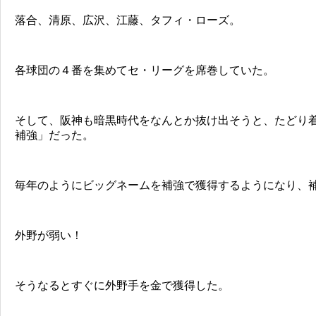
落合、清原、広沢、江藤、タフィ・ローズ。
各球団の４番を集めてセ・リーグを席巻していた。
そして、阪神も暗黒時代をなんとか抜け出そうと、たどり
補強」だった。
毎年のようにビッグネームを補強で獲得するようになり、
外野が弱い！
そうなるとすぐに外野手を金で獲得した。