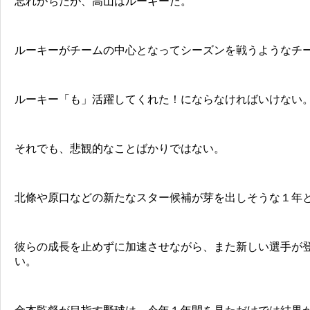
忘れがちだが、高山はルーキーだ。
ルーキーがチームの中心となってシーズンを戦うようなチ
ルーキー「も」活躍してくれた！にならなければいけない
それでも、悲観的なことばかりではない。
北條や原口などの新たなスター候補が芽を出しそうな１年
彼らの成長を止めずに加速させながら、また新しい選手が
い。