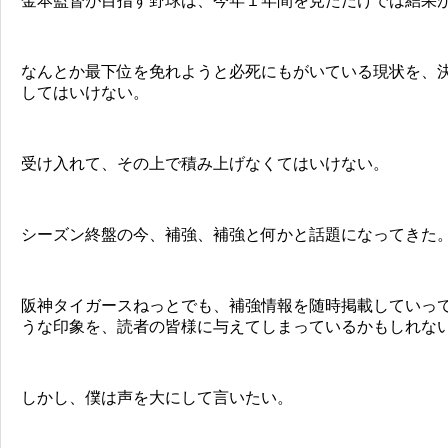
金本監督が目指す野球は、今年１年間を見ただけでは結果
なんとか最下位を免れようと必死にもがいている現状を、
してはいけない。
受け入れて、その上で積み上げなくてはいけない。
シーズン終盤の今、補強、補強と何かと話題になってきた
阪神タイガースねっとでも、補強情報を随時掲載していっ
うな印象を、読者の皆様に与えてしまっているかもしれな
しかし、僕は声を大にして言いたい。