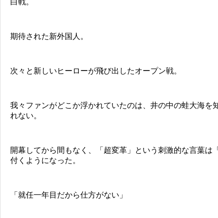
白戦。
期待された新外国人。
次々と新しいヒーローが飛び出したオープン戦。
我々ファンがどこか浮かれていたのは、井の中の蛙大海を
れない。
開幕してから間もなく、「超変革」という刺激的な言葉は
付くようになった。
「就任一年目だから仕方がない」