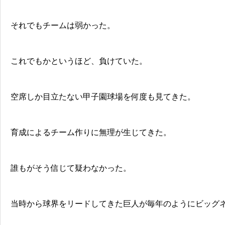
それでもチームは弱かった。
これでもかというほど、負けていた。
空席しか目立たない甲子園球場を何度も見てきた。
育成によるチーム作りに無理が生じてきた。
誰もがそう信じて疑わなかった。
当時から球界をリードしてきた巨人が毎年のようにビッグ