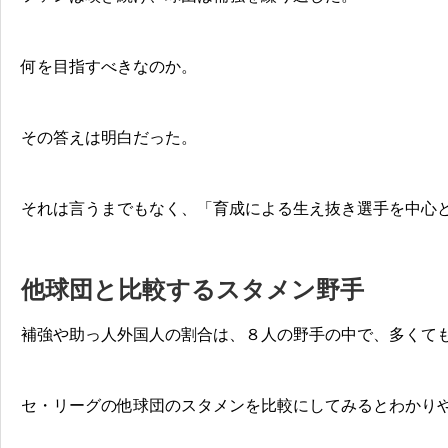
何を目指すべきなのか。
その答えは明白だった。
それは言うまでもなく、「育成による生え抜き選手を中心
他球団と比較するスタメン野手
補強や助っ人外国人の割合は、８人の野手の中で、多くて
セ・リーグの他球団のスタメンを比較にしてみるとわかり