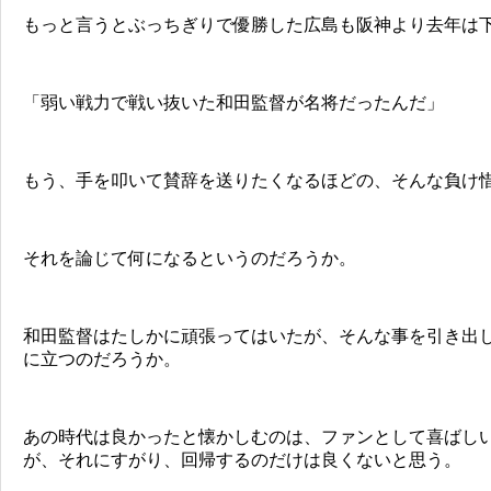
もっと言うとぶっちぎりで優勝した広島も阪神より去年は
「弱い戦力で戦い抜いた和田監督が名将だったんだ」
もう、手を叩いて賛辞を送りたくなるほどの、そんな負け
それを論じて何になるというのだろうか。
和田監督はたしかに頑張ってはいたが、そんな事を引き出
に立つのだろうか。
あの時代は良かったと懐かしむのは、ファンとして喜ばし
が、それにすがり、回帰するのだけは良くないと思う。