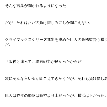
そんな言葉が聞かれるようになった。
だが、それはただの負け惜しみにしか聞こえない。
クライマックスシリーズ進出を決めた巨人の高橋監督も横
だ。
「阪神と違って、現有戦力が良かったからだ」
次にそんな言い訳が聞こえてきそうだが、それも負け惜し
巨人は昨年の順位は阪神より上だったが、横浜は下だった