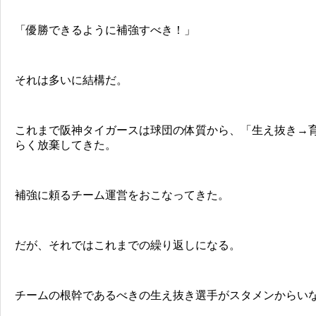
「優勝できるように補強すべき！」
それは多いに結構だ。
これまで阪神タイガースは球団の体質から、「生え抜き→
らく放棄してきた。
補強に頼るチーム運営をおこなってきた。
だが、それではこれまでの繰り返しになる。
チームの根幹であるべきの生え抜き選手がスタメンからい