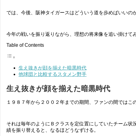
では、今後、阪神タイガースはどういう道を歩めばいいの
今年の戦いを振り返りながら、理想の将来像を追い掛けて
Table of Contents
生え抜きが顔を揃えた暗黒時代
他球団と比較するスタメン野手
生え抜きが顔を揃えた暗黒時代
１９８７年から２００２年までの期間、ファンの間ではこ
それは毎年のようにＢクラスを定位置にしていたチーム状
績を振り替えると、なるほどうなずける。