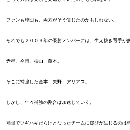
ファンも球団も、両方がそう信じたのかもしれない。
それでも２００３年の優勝メンバーには、生え抜き選手が
赤星、今岡、桧山、藤本。
そこに補強した金本、矢野、アリアス。
しかし、年々補強の割合は加速していく。
補強でツギハギだらけとなったチームに綻びが生じるのは