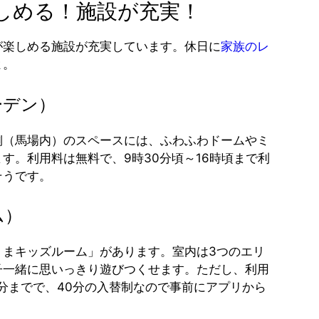
しめる！施設が充実！
が楽しめる施設が充実しています。休日に
家族のレ
よ。
ーデン）
側（馬場内）のスペースには、ふわふわドームやミ
す。利用料は無料で、9時30分頃～16時頃まで利
そうです。
ム）
うまキッズルーム」があります。室内は3つのエリ
子一緒に思いっきり遊びつくせます。ただし、利用
0分までで、40分の入替制なので事前にアプリから