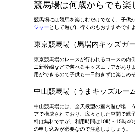
競馬場は何歳からでも楽
競馬場には競馬を楽しむだけでなく、子供
ジャー
として遊びに行くのもおすすめです
東京競馬場（馬場内キッズガ
東京競馬場のレースが行われるコースの内
ニ新幹線などで遊べるキッズエリアがありま
用ができるので子供も一日飽きずに楽しめ
中山競馬場（うまキッズルー
中山競馬場には、全天候型の室内遊び場「
アで構成されており、広々とした空間で親
料は無料ですが、利用時間は10時～15時4
の申し込みが必要なので注意しましょう。