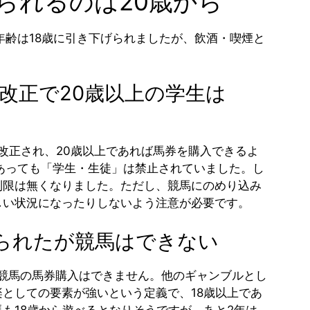
られるのは20歳から
年齢は18歳に引き下げられましたが、飲酒・喫煙と
。
律改正で20歳以上の学生は
が改正され、20歳以上であれば馬券を購入できるよ
あっても「学生・生徒」は禁止されていました。し
制限は無くなりました。ただし、競馬にのめり込み
しい状況になったりしないよう注意が必要です。
げられたが競馬はできない
が、競馬の馬券購入はできません。他のギャンブルとし
としての要素が強いという定義で、18歳以上であ
も18歳から遊べるとなりそうですが、あと2年は