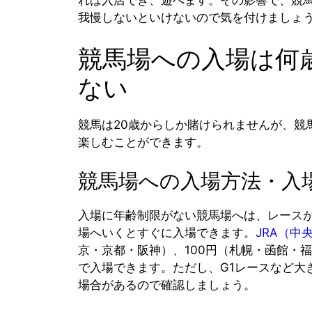
我慢しないといけないので気を付けましょ
競馬場への入場は何
ない
競馬は20歳からしか賭けられませんが、競
楽しむことができます。
競馬場への入場方法・入
入場に年齢制限がない競馬場へは、レース
場へいくとすぐに入場できます。
JRA（中
京・京都・阪神）、100円（札幌・函館・
で入場できます。ただし、G1レースなど大
場合があるので確認しましょう。