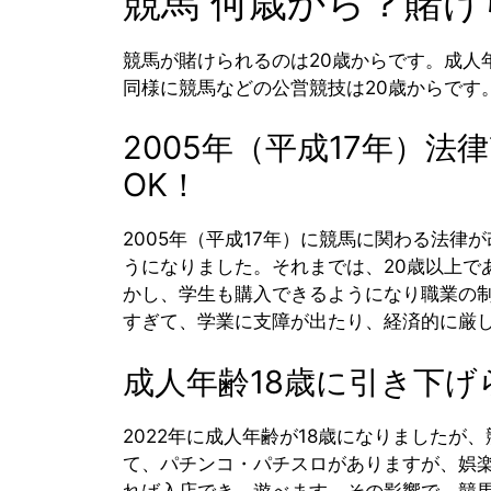
競馬 何歳から？賭け
競馬が賭けられるのは20歳からです。成人
同様に競馬などの公営競技は20歳からです
2005年（平成17年）法
OK！
2005年（平成17年）に競馬に関わる法律
うになりました。それまでは、20歳以上で
かし、学生も購入できるようになり職業の
すぎて、学業に支障が出たり、経済的に厳
成人年齢18歳に引き下
2022年に成人年齢が18歳になりました
て、パチンコ・パチスロがありますが、娯楽
れば入店でき、遊べます。その影響で、競馬