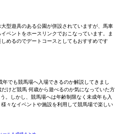
ぶ大型遊具のある公園が併設されていますが、馬車
るイベントをホースリンクでおこなっています。ま
楽しめるのでデートコースとしてもおすすめです
成年でも競馬場へ入場できるのか解説してきまし
歳だけど競馬 何歳から遊べるのか気になっていた方
ょう。しかし、競馬場へは年齢制限なく未成年も入
、様々なイベントや施設を利用して競馬場で楽しい
ィール＆成績まとめ