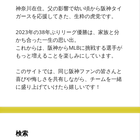
神奈川在住。父の影響で幼い頃から阪神タイ
ガースを応援してきた、生粋の虎党です。
2023年の38年ぶりリーグ優勝は、家族と分
かち合った一生の思い出。
これからは、阪神からMLBに挑戦する選手が
もっと増えることを楽しみにしています。
このサイトでは、同じ阪神ファンの皆さんと
喜びや悔しさを共有しながら、チームを一緒
に盛り上げていけたら嬉しいです！
検索