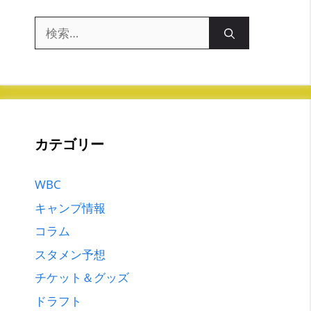
検
索:
カテゴリー
WBC
キャンプ情報
コラム
スタメン予想
チケット＆グッズ
ドラフト