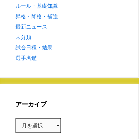
ルール・基礎知識
昇格・降格・補強
最新ニュース
未分類
試合日程・結果
選手名鑑
アーカイブ
ア
ー
カ