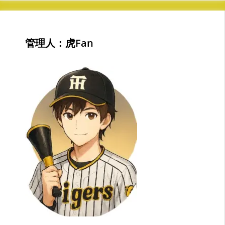
管理人：虎Fan