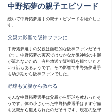
中野拓夢の親子エピソード
続いて中野拓夢選手の親子エピソードを紹介しま
す。
父親の影響で阪神ファンに
中野拓夢選手の父親は熱狂的な阪神ファンだそう
です。中野拓夢の実家ではなかなか阪神戦の中継
が流れないため、有料放送で阪神戦を観ていたと
いう話もあるようです。その影響で中野拓夢選手
も幼少期から阪神ファンでした。
野球も父親から教わる
そんな中野拓夢選手は父親から野球を教わったそ
うです。体の小さかった中野拓夢選手はまず守備
を父親から鍛えられたのだそうです。現在の堅守