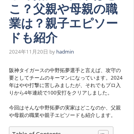
こ？父親や母親の職
業は？親子エピソー
ドも紹介
2024年11月20日
by
hadmin
阪神タイガースの中野拓夢選手と言えば、攻守の
要としてチームのキーマンになっています。2024
年はやや打撃に苦しみましたが、それでもプロ入
りから4年連続で100安打をクリアしました。
今回はそんな中野拓夢の実家はどこなのか、父親
や母親の職業や親子エピソードも紹介します。
Table of Contents