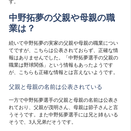
す。
中野拓夢の父親や母親の職
業は？
続いて中野拓夢の実家の父親や母親の職業につい
てですが、こちらは公表されておらず、正確な情
報はありませんでした。「中野拓夢選手の父親の
職業は野球関係」という情報もあったようです
が、こちらも正確な情報とは言えないようです。
父親と母親の名前は公表されている
一方で中野拓夢選手の父親と母親の名前は公表さ
れており、父親が茂明さん、母親は節子さんと言
うそうです。また中野拓夢選手には兄と姉もいる
そうで、3人兄弟だそうです。