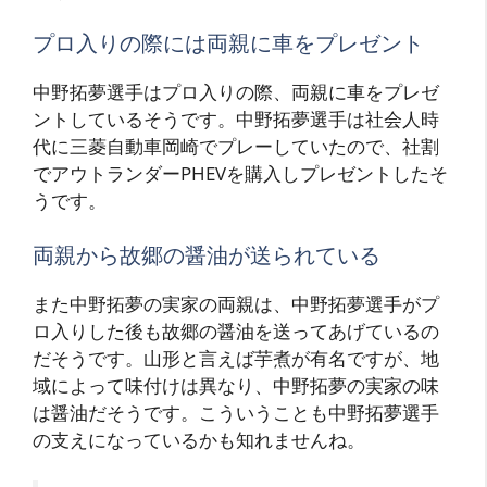
プロ入りの際には両親に車をプレゼント
中野拓夢選手はプロ入りの際、両親に車をプレゼ
ントしているそうです。中野拓夢選手は社会人時
代に三菱自動車岡崎でプレーしていたので、社割
でアウトランダーPHEVを購入しプレゼントしたそ
うです。
両親から故郷の醤油が送られている
また中野拓夢の実家の両親は、中野拓夢選手がプ
ロ入りした後も故郷の醤油を送ってあげているの
だそうです。山形と言えば芋煮が有名ですが、地
域によって味付けは異なり、中野拓夢の実家の味
は醤油だそうです。こういうことも中野拓夢選手
の支えになっているかも知れませんね。