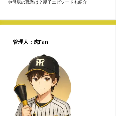
や母親の職業は？親子エピソードも紹介
管理人：虎Fan