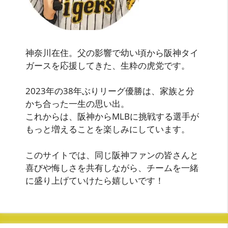
神奈川在住。父の影響で幼い頃から阪神タイ
ガースを応援してきた、生粋の虎党です。
2023年の38年ぶりリーグ優勝は、家族と分
かち合った一生の思い出。
これからは、阪神からMLBに挑戦する選手が
もっと増えることを楽しみにしています。
このサイトでは、同じ阪神ファンの皆さんと
喜びや悔しさを共有しながら、チームを一緒
に盛り上げていけたら嬉しいです！