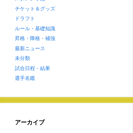
チケット＆グッズ
ドラフト
ルール・基礎知識
昇格・降格・補強
最新ニュース
未分類
試合日程・結果
選手名鑑
アーカイブ