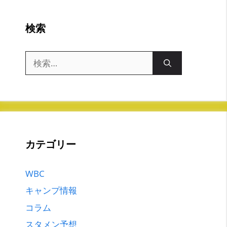
検索
検
索:
カテゴリー
WBC
キャンプ情報
コラム
スタメン予想